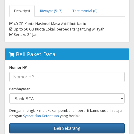
Deskripsi
Riwayat (517)
Testimonial (0)
40 GB Kuota Nasional Masa Aktif Ikuti Kartu
Up to 50 GB Kuota Lokal, berbeda tergantung wilayah
Berlaku 24 Jam
Beli Paket Data
Nomor HP
Pembayaran
Dengan mengklik melakukan pembelian berarti kamu sudah setuju
dengan
Syarat dan Ketentuan
yang berlaku.
Beli Sekarang