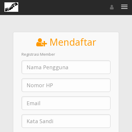
Toggle navigat
Toggl
Mendaftar
Registrasi Member