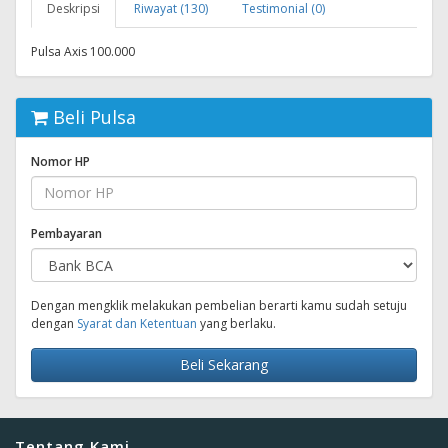
Deskripsi
Riwayat (130)
Testimonial (0)
Pulsa Axis 100.000
Beli Pulsa
Nomor HP
Pembayaran
Dengan mengklik melakukan pembelian berarti kamu sudah setuju
dengan
Syarat dan Ketentuan
yang berlaku.
Beli Sekarang
Tentang Kami