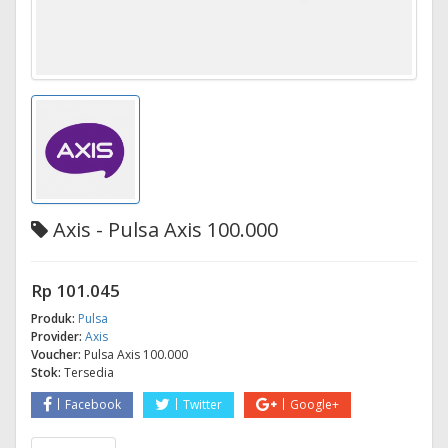
Axis - Pulsa Axis 100.000
Rp 101.045
Produk:
Pulsa
Provider:
Axis
Voucher:
Pulsa Axis 100.000
Stok:
Tersedia
Facebook
Twitter
Google+