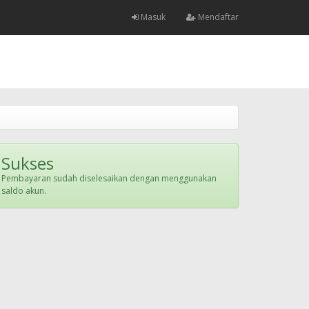
Masuk
Mendaftar
Sukses
Pembayaran sudah diselesaikan dengan menggunakan
saldo akun.